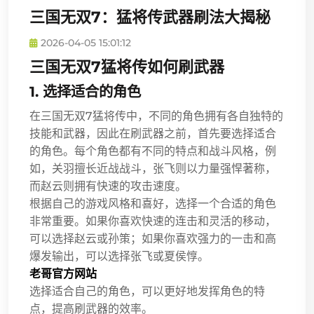
三国无双7：猛将传武器刷法大揭秘
2026-04-05 15:01:12
三国无双7猛将传如何刷武器
1. 选择适合的角色
在三国无双7猛将传中，不同的角色拥有各自独特的
技能和武器，因此在刷武器之前，首先要选择适合
的角色。每个角色都有不同的特点和战斗风格，例
如，关羽擅长近战战斗，张飞则以力量强悍著称，
而赵云则拥有快速的攻击速度。
根据自己的游戏风格和喜好，选择一个合适的角色
非常重要。如果你喜欢快速的连击和灵活的移动，
可以选择赵云或孙策；如果你喜欢强力的一击和高
爆发输出，可以选择张飞或夏侯惇。
老哥官方网站
选择适合自己的角色，可以更好地发挥角色的特
点，提高刷武器的效率。