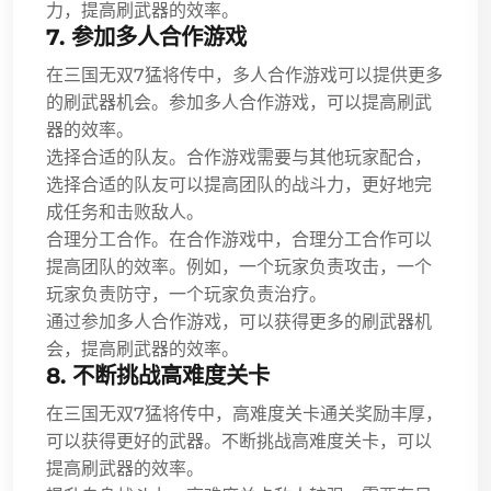
力，提高刷武器的效率。
7. 参加多人合作游戏
在三国无双7猛将传中，多人合作游戏可以提供更多
的刷武器机会。参加多人合作游戏，可以提高刷武
器的效率。
选择合适的队友。合作游戏需要与其他玩家配合，
选择合适的队友可以提高团队的战斗力，更好地完
成任务和击败敌人。
合理分工合作。在合作游戏中，合理分工合作可以
提高团队的效率。例如，一个玩家负责攻击，一个
玩家负责防守，一个玩家负责治疗。
通过参加多人合作游戏，可以获得更多的刷武器机
会，提高刷武器的效率。
8. 不断挑战高难度关卡
在三国无双7猛将传中，高难度关卡通关奖励丰厚，
可以获得更好的武器。不断挑战高难度关卡，可以
提高刷武器的效率。