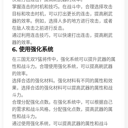
掌握连击的时机和技巧。在战斗中，合理选择攻击
目标和攻击时机，可以打出更长的连击，提高刷武
器的效率。例如，选择人多的地方进行攻击，或者
在敌人攻击之前进行反击。
通过利用连击技巧，可以快速打出连击，提高刷武
器的效率。
6. 使用强化系统
在三国无双7猛将传中，强化系统可以提升武器的属
性和战斗力。合理使用强化系统，可以提高刷武器
的效率。
选择合适的强化材料。强化材料有不同的属性和效
果，选择合适的强化材料可以提高武器的属性和战
斗力。
合理分配强化点数。在强化系统中，可以根据自己
的需求和战斗风格，分配强化点数，提高武器的属
性和战斗力。
通过使用强化系统，可以提高武器的属性和战斗