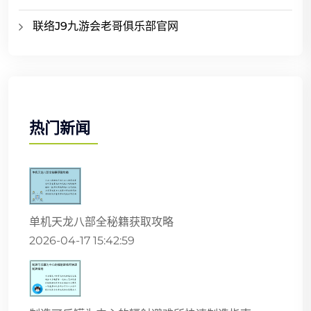
联络J9九游会老哥俱乐部官网
热门新闻
单机天龙八部全秘籍获取攻略
2026-04-17 15:42:59