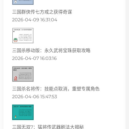
三国群侠传七方戒之获得奇谋
2026-04-09 16:31:04
三国杀移动版：永久武将宝珠获取攻略
2026-04-07 16:03:16
三国杀名将传：技能点取消，重塑专属角色
2026-04-06 15:47:53
三国无双7：猛将传武器刷法大揭秘