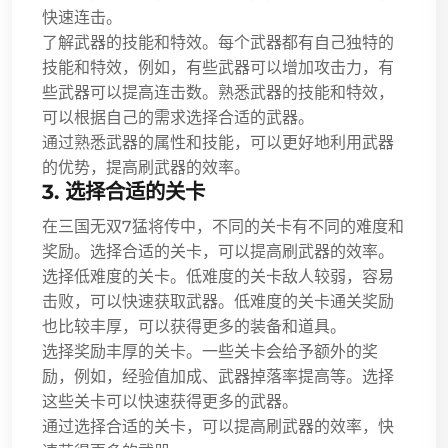
快速连击。
了解武器的技能和特效。每个武器都有自己独特的
技能和特效，例如，有些武器可以增加攻击力，有
些武器可以提高连击数。熟悉武器的技能和特效，
可以根据自己的需求选择合适的武器。
通过熟悉武器的属性和技能，可以更好地利用武器
的优势，提高刷武器的效率。
3. 选择合适的关卡
在三国无双7猛将传中，不同的关卡有不同的难度和
奖励。选择合适的关卡，可以提高刷武器的效率。
选择低难度的关卡。低难度的关卡敌人较弱，容易
击败，可以快速获取武器。低难度的关卡通关奖励
也比较丰厚，可以获得更多的装备和道具。
选择奖励丰厚的关卡。一些关卡会给予额外的奖
励，例如，经验值加成、武器掉落率提高等。选择
这些关卡可以快速获得更多的武器。
通过选择合适的关卡，可以提高刷武器的效率，快