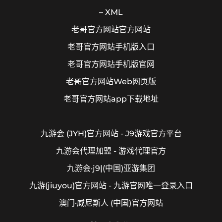
– XML
老哥官方网站官方网站
老哥官方网站手机版入口
老哥官方网站手机版官网
老哥官方网站Web网页版
老哥官方网站app下载地址
九游会 (JYH)官方网站 - J9游戏官方平台
九游会代理加盟 - 游戏代理官方
九游会·j9|(中国)亚游集团
九游(jiuyou)官方网站 - 九游官网唯一登录入口
澳门·威尼斯人 (中国)官方网站