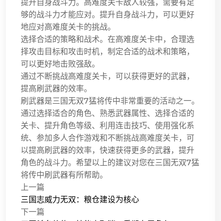
提升自身战斗力。高难度关卡敌人较强，需要有足
够的战斗力才能应对。提升自身战斗力，可以更好
地应对高难度关卡的挑战。
选择合适的策略和战术。在高难度关卡中，合理选
择攻击目标和攻击时机，制定合适的战术和策略，
可以更好地击败强敌。
通过不断挑战高难度关卡，可以获得更好的武器，
提高刷武器的效率。
刷武器是三国无双7猛将传中非常重要的活动之一。
通过选择适合的角色、熟悉武器属性、选择合适的
关卡、提升角色等级、利用连击技巧、使用强化系
统、参加多人合作游戏和不断挑战高难度关卡，可
以提高刷武器的效率，快速获得更多的武器，提升
角色的战斗力。希望以上的建议对您在三国无双7猛
将传中刷武器有所帮助。
上一篇
三国志威力无双：粮仓建设为核心
下一篇