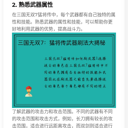
2. 熟悉武器属性
在三国无双7猛将传中，每个武器都有自己独特的属
性和技能。熟悉武器的属性和技能，可以帮助你更
好地利用武器的优势，提高战斗力。
了解武器的攻击力和攻击范围。不同的武器有不同
的攻击范围和攻击方式，例如，长刀拥有较长的攻
击范围，适合进行远距离攻击，而双剑则适合进行