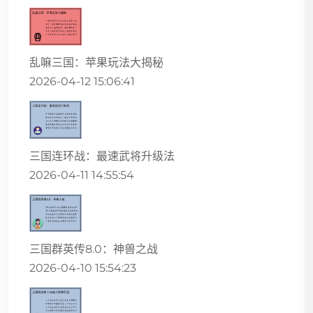
乱嘛三国：苹果玩法大揭秘
2026-04-12 15:06:41
三国连环战：最速武将升级法
2026-04-11 14:55:54
三国群英传8.0：神兽之战
2026-04-10 15:54:23