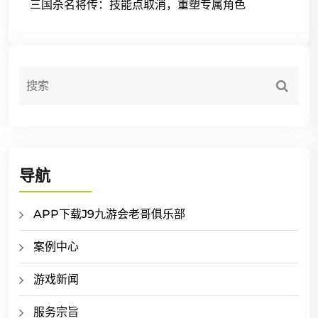
三国杀名将传：技能点取消，重塑专属角色
导航
APP下载J9九游会老哥俱乐部
案例中心
游戏新闻
服务宗旨