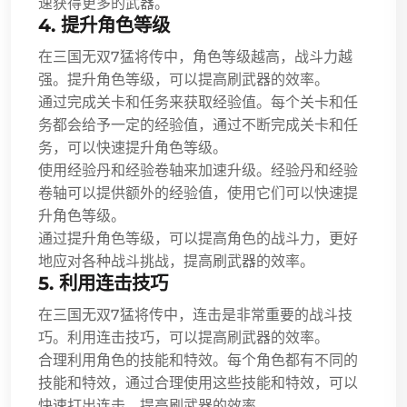
速获得更多的武器。
4. 提升角色等级
在三国无双7猛将传中，角色等级越高，战斗力越
强。提升角色等级，可以提高刷武器的效率。
通过完成关卡和任务来获取经验值。每个关卡和任
务都会给予一定的经验值，通过不断完成关卡和任
务，可以快速提升角色等级。
使用经验丹和经验卷轴来加速升级。经验丹和经验
卷轴可以提供额外的经验值，使用它们可以快速提
升角色等级。
通过提升角色等级，可以提高角色的战斗力，更好
地应对各种战斗挑战，提高刷武器的效率。
5. 利用连击技巧
在三国无双7猛将传中，连击是非常重要的战斗技
巧。利用连击技巧，可以提高刷武器的效率。
合理利用角色的技能和特效。每个角色都有不同的
技能和特效，通过合理使用这些技能和特效，可以
快速打出连击，提高刷武器的效率。