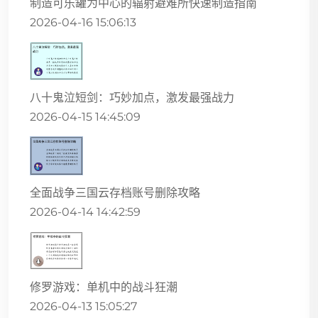
制造可乐罐为中心的辐射避难所快速制造指南
2026-04-16 15:06:13
八十鬼泣短剑：巧妙加点，激发最强战力
2026-04-15 14:45:09
全面战争三国云存档账号删除攻略
2026-04-14 14:42:59
修罗游戏：单机中的战斗狂潮
2026-04-13 15:05:27