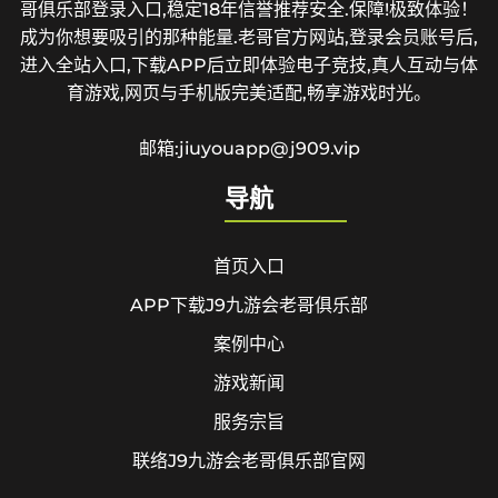
哥俱乐部登录入口,稳定18年信誉推荐安全.保障!极致体验！
成为你想要吸引的那种能量.老哥官方网站,登录会员账号后,
进入全站入口,下载APP后立即体验电子竞技,真人互动与体
育游戏,网页与手机版完美适配,畅享游戏时光。
邮箱:jiuyouapp@j909.vip
导航
首页入口
APP下载J9九游会老哥俱乐部
案例中心
游戏新闻
服务宗旨
联络J9九游会老哥俱乐部官网