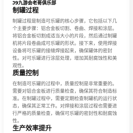
J9九游会老哥俱乐部
制罐过程
制罐过程是制造可乐罐的核心步骤，它包括以下几
个主要步骤：铝合金板切割、卷曲、焊接和涂层。
将铝合金板切割成适当大小的片段，然后通过制罐
机将片段卷曲成可乐罐的形状。接下来，使用焊接
设备将可乐罐的接缝焊接起来，确保罐体的密封
性。对可乐罐进行涂层处理，增加其耐腐蚀性和美
观性。
质量控制
在制造可乐罐的过程中，质量控制是非常重要的。
需要对铝合金板进行质量检查，确保其符合制造标
准。在制罐过程中，需要定期检查制罐机的运行状
态，确保其正常工作。对焊接和涂层过程也需要进
行严格的质量检查，确保可乐罐的密封性和耐腐蚀
性。
生产效率提升