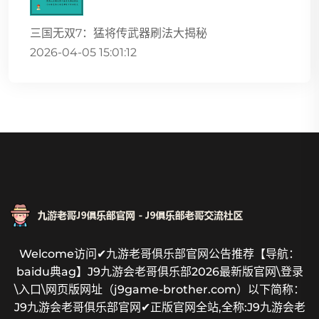
三国无双7：猛将传武器刷法大揭秘
2026-04-05 15:01:12
Welcome访问✔九游老哥俱乐部官网公告推荐【导航：
baidu典ag】J9九游会老哥俱乐部2026最新版官网\登录
\入口\网页版网址（j9game-brother.com）以下简称：
J9九游会老哥俱乐部官网✔正版官网全站,全称:J9九游会老